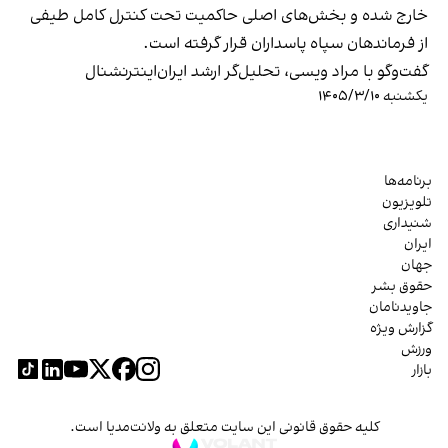
خارج شده و بخش‌های اصلی حاکمیت تحت کنترل کامل طیفی
از فرماندهان سپاه پاسداران قرار گرفته است.
گفت‌وگو با مراد ویسی، تحلیل‌گر ارشد ایران‌اینترنشنال
یکشنبه ۱۴۰۵/۳/۱۰
برنامه‌ها
تلویزیون
شنیداری
ایران
جهان
حقوق بشر
جاویدنامان
گزارش ویژه
ورزش
بازار
کلیه حقوق قانونی این سایت متعلق به ولانت‌مدیا است.