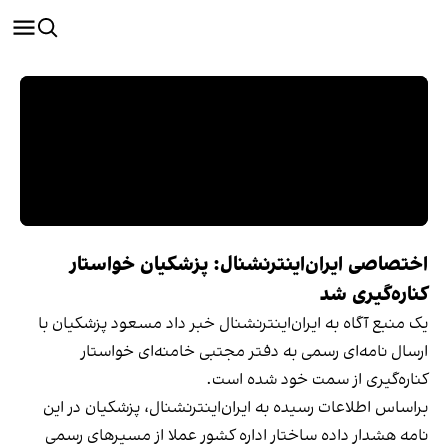
اختصاصی ایران‌اینترنشنال: پزشکیان خواستار
کناره‌گیری شد
یک منبع آگاه به ایران‌اینترنشنال خبر داد مسعود پزشکیان با
ارسال نامه‌ای رسمی به دفتر مجتبی خامنه‌ای خواستار
کناره‌گیری از سمت خود شده است.
براساس اطلاعات رسیده به ایران‌اینترنشنال، پزشکیان در این
نامه هشدار داده ساختار اداره کشور عملا از مسیرهای رسمی