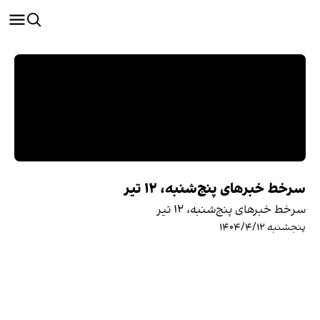
سرخط خبرهای پنج‌شنبه، ۱۲ تیر
سرخط خبرهای پنج‌شنبه، ۱۲ تیر
پنجشنبه ۱۴۰۴/۴/۱۲