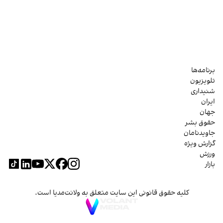
برنامه‌ها
تلویزیون
شنیداری
ایران
جهان
حقوق بشر
جاویدنامان
گزارش ویژه
ورزش
بازار
کلیه حقوق قانونی این سایت متعلق به ولانت‌مدیا است.