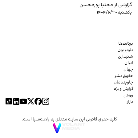
گزارشی از مجتبا پورمحسن
یکشنبه ۱۴۰۴/۶/۳۰
برنامه‌ها
تلویزیون
شنیداری
ایران
جهان
حقوق بشر
جاویدنامان
گزارش ویژه
ورزش
بازار
کلیه حقوق قانونی این سایت متعلق به ولانت‌مدیا است.