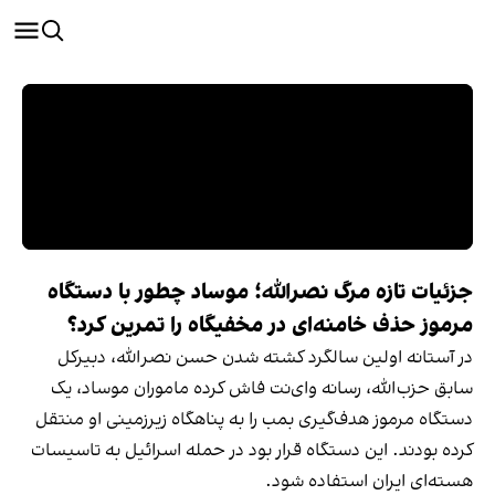
جزئیات تازه مرگ نصرالله؛ موساد چطور با دستگاه
مرموز حذف خامنه‌ای در مخفیگاه را تمرین کرد؟
در آستانه اولین سالگرد کشته شدن حسن نصرالله، دبیرکل
سابق حزب‌الله، رسانه وای‌نت فاش کرده ماموران موساد، یک
دستگاه مرموز هدف‌گیری بمب را به پناهگاه زیرزمینی او منتقل
کرده بودند. این دستگاه قرار بود در حمله اسرائیل به تاسیسات
هسته‌ای ایران استفاده شود.