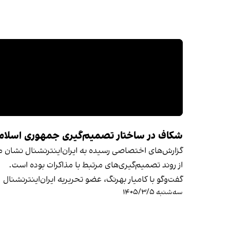
شکاف در ساختار تصمیم‌گیری جمهوری اسلام
گزارش‌های اختصاصی رسیده به ایران‌اینترنشنال نشان م
از روند تصمیم‌گیری‌های مرتبط با مذاکرات بوده است.
گفت‌وگو با کامیار بهرنگ، عضو تحریریه ایران‌اینترنشنال
سه‌شنبه ۱۴۰۵/۳/۵