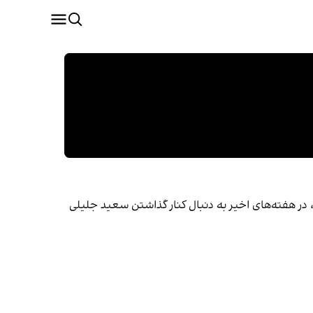
در هفته‌های اخیر به دنبال کنار گذاشتن سعید جلیلی