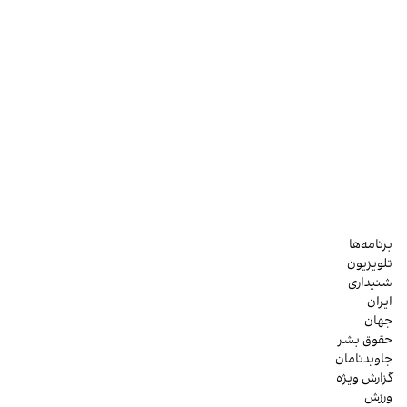
برنامه‌ها
تلویزیون
شنیداری
ایران
جهان
حقوق بشر
جاویدنامان
گزارش ویژه
ورزش