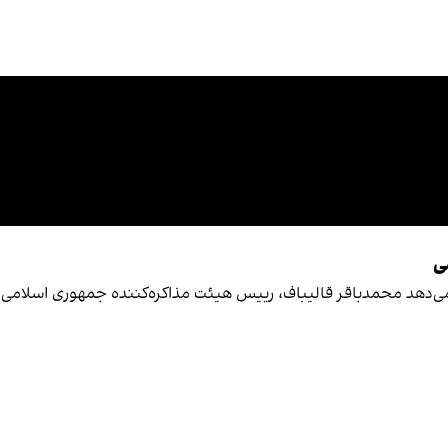
ی
ی‌دهد محمدباقر قالیباف، رییس هیئت مذاکره‌کننده جمهوری اسلامی، 