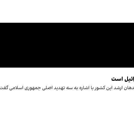
ائیل است
دهان ارشد این کشور با اشاره به سه تهدید اصلی جمهوری اسلامی گفت