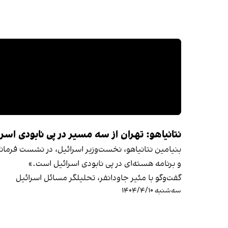
نتانیاهو: تهران از سه مسیر در پی نابودی اسر
بنیامین نتانیاهو، نخست‌وزیر اسرائیل، در نشست فرمان
و برنامه هسته‌ای در پی نابودی اسرائیل است.»
گفت‌وگو با مئیر جاودانفر، تحلیلگر مسائل اسرائیل
سه‌شنبه ۱۴۰۴/۴/۱۰