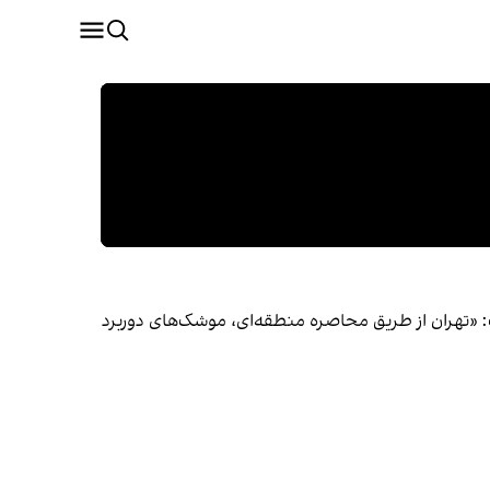
: «تهران از طریق محاصره منطقه‌ای، موشک‌های دوربرد