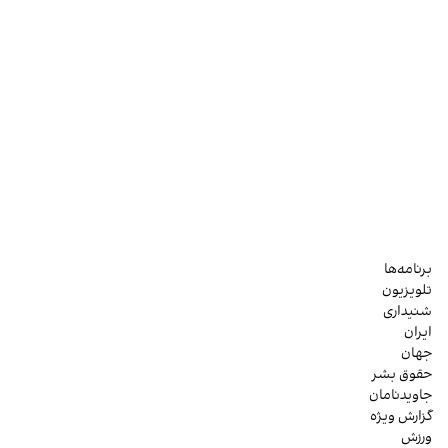
برنامه‌ها
تلویزیون
شنیداری
ایران
جهان
حقوق بشر
جاویدنامان
گزارش ویژه
ورزش