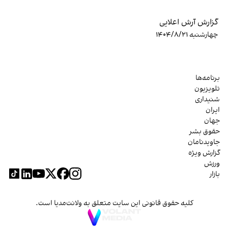
گزارش آرش اعلایی
چهارشنبه ۱۴۰۴/۸/۲۱
برنامه‌ها
تلویزیون
شنیداری
ایران
جهان
حقوق بشر
جاویدنامان
گزارش ویژه
ورزش
بازار
کلیه حقوق قانونی این سایت متعلق به ولانت‌مدیا است.