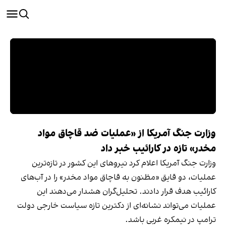
وزارت جنگ آمریکا از «عملیات ضد قاچاق مواد
مخدر» تازه در کارائیب خبر داد
وزارت جنگ آمریکا اعلام کرد نیروهای این کشور در تازه‌ترین
عملیات، دو قایق «مظنون به قاچاق مواد مخدر» را در آب‌های
کارائیب هدف قرار دادند. تحلیل‌گران هشدار می‌دهند این
عملیات می‌تواند نشانه‌ای از دکترین تازه سیاست خارجی دولت
ترامپ در نیمکره غربی باشد.