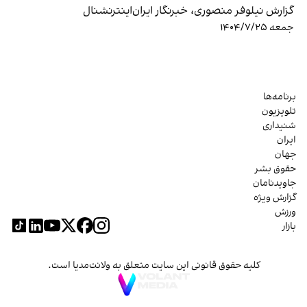
گزارش نیلوفر منصوری، خبرنگار ایران‌اینترنشنال
جمعه ۱۴۰۴/۷/۲۵
برنامه‌ها
تلویزیون
شنیداری
ایران
جهان
حقوق بشر
جاویدنامان
گزارش ویژه
ورزش
بازار
کلیه حقوق قانونی این سایت متعلق به ولانت‌مدیا است.