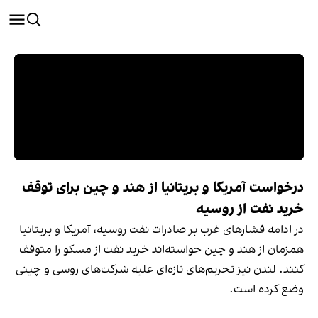
درخواست آمریکا و بریتانیا از هند و چین برای توقف
خرید نفت از روسیه
در ادامه فشارهای غرب بر صادرات نفت روسیه، آمریکا و بریتانیا
همزمان از هند و چین خواسته‌اند خرید نفت از مسکو را متوقف
کنند. لندن نیز تحریم‌های تازه‌ای علیه شرکت‌های روسی و چینی
وضع کرده است.