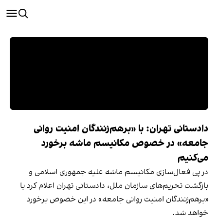
دادستانی تهران: با «برهم‌زنندگان امنیت روانی
جامعه» در خصوص مکانیسم ماشه برخورد
می‌کنیم
در پی فعال‌سازی مکانیسم ماشه علیه جمهوری اسلامی و
بازگشت تحریم‌های سازمان ملل، دادستانی تهران اعلام کرد با
«برهم‌زنندگان امنیت روانی جامعه» در این خصوص برخورد
خواهد شد.