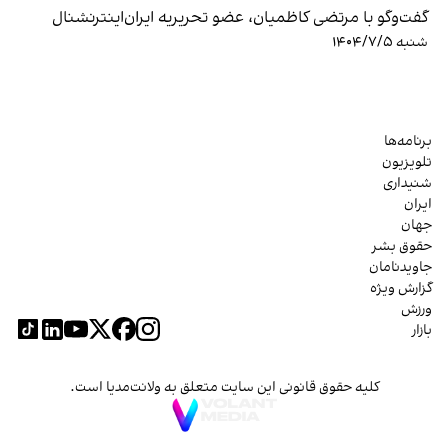
گفت‌وگو با مرتضی کاظمیان، عضو تحریریه ایران‌اینترنشنال
شنبه ۱۴۰۴/۷/۵
برنامه‌ها
تلویزیون
شنیداری
ایران
جهان
حقوق بشر
جاویدنامان
گزارش ویژه
ورزش
بازار
کلیه حقوق قانونی این سایت متعلق به ولانت‌مدیا است.