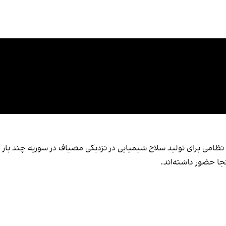
ظامی برای تولید سلاح شیمیایی در نزدیکی مصیاف در سوریه چند بار مور
ا حضور داشته‌اند.