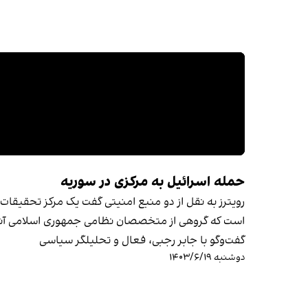
حمله اسرائیل به مرکزی در سوریه
رویترز به نقل از دو منبع امنیتی گفت یک مرکز تحقیقات ن
است که گروهی از متخصصان نظامی جمهوری اسلامی آنج
گفت‌وگو با جابر رجبی، فعال و تحلیلگر سیاسی
دوشنبه ۱۴۰۳/۶/۱۹