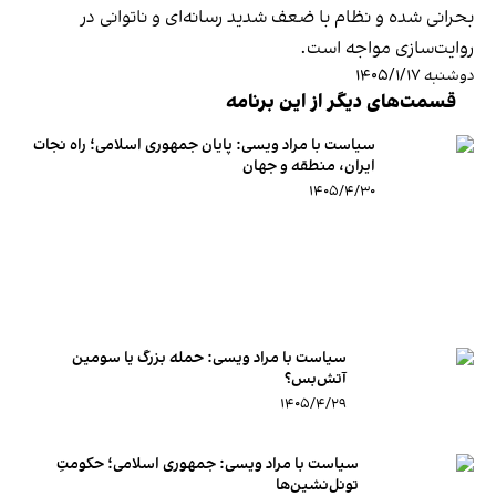
بحرانی شده و نظام با ضعف شدید رسانه‌ای و ناتوانی در
روایت‌سازی مواجه است.
دوشنبه ۱۴۰۵/۱/۱۷
قسمت‌های دیگر از این برنامه
سیاست با مراد ویسی: پایان جمهوری اسلامی؛ راه نجات
ایران، منطقه و جهان
۱۴۰۵/۴/۳۰
سیاست با مراد ویسی: حمله بزرگ یا سومین
آتش‌بس؟
۱۴۰۵/۴/۲۹
سیاست با مراد ویسی: جمهوری اسلامی؛ حکومتِ
تونل‌نشین‌ها