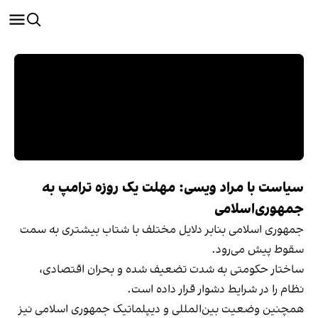
سیاست با مراد ویسی: مهلت یک روزه ترامپ‌ به
جمهوری‌اسلامی
جمهوری اسلامی بنابر دلایل مختلف با شتاب بیشتری به سمت
سقوط پیش می‌رود.
ساختار حکومتی به شدت تضعیف شده و بحران اقتصادی،
نظام را در شرایط دشوار قرار داده است.
همچنین وضعیت بین‌المللی و دیپلماتیک جمهوری اسلامی نیز