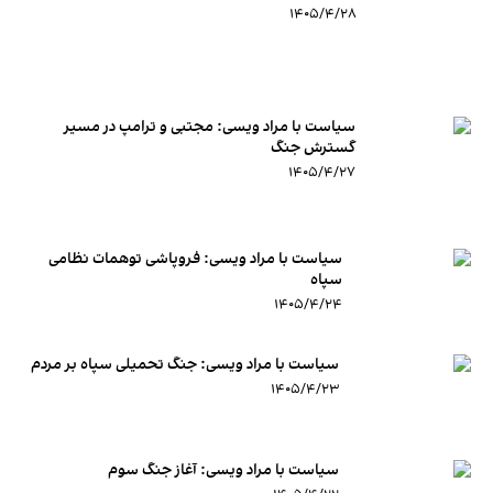
۱۴۰۵/۴/۲۸
سیاست با مراد ویسی: مجتبی و ترامپ در مسیر
گسترش جنگ
۱۴۰۵/۴/۲۷
سیاست با مراد ویسی: فروپاشی توهمات نظامی
سپاه
۱۴۰۵/۴/۲۴
سیاست با مراد ویسی: جنگ تحمیلی سپاه بر مردم
۱۴۰۵/۴/۲۳
سیاست با مراد ویسی: آغاز جنگ سوم