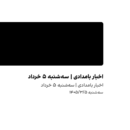
اخبار بامدادی | سه‌شنبه ۵ خرداد
اخبار بامدادی | سه‌شنبه ۵ خرداد
سه‌شنبه ۱۴۰۵/۳/۵