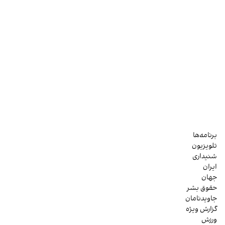
برنامه‌ها
تلویزیون
شنیداری
ایران
جهان
حقوق بشر
جاویدنامان
گزارش ویژه
ورزش