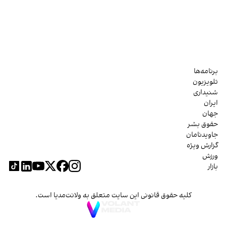
برنامه‌ها
تلویزیون
شنیداری
ایران
جهان
حقوق بشر
جاویدنامان
گزارش ویژه
ورزش
بازار
کلیه حقوق قانونی این سایت متعلق به ولانت‌مدیا است.