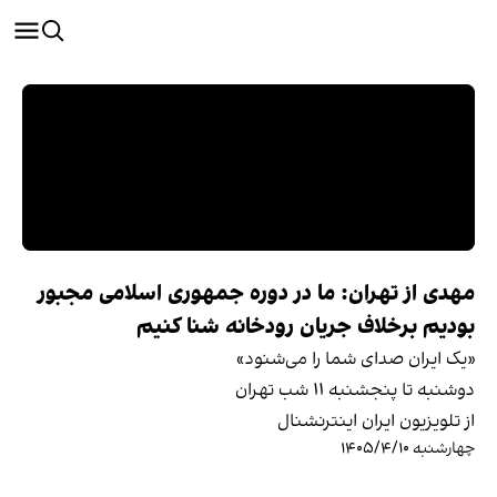
مهدی از تهران: ما در دوره جمهوری اسلامی مجبور
بودیم برخلاف جریان رودخانه شنا کنیم
«یک ایران صدای شما را می‌شنود»
دوشنبه تا پنجشنبه ۱۱ شب تهران
از تلویزیون ایران اینترنشنال
چهارشنبه ۱۴۰۵/۴/۱۰