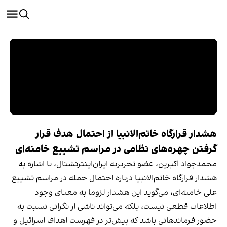
هشدار قرارگاه خاتم‌الانبیا از احتمال هدف قرار
گرفتن چهره‌های نظامی در مراسم تشییع خامنه‌ای
محمدجواد اکبرین، عضو تحریریه ایران‌اینترنشنال، با اشاره به
هشدار قرارگاه خاتم‌الانبیا درباره احتمال حمله در مراسم تشییع
علی خامنه‌ای، می‌گوید این هشدار لزوما به معنای وجود
اطلاعات قطعی نیست، بلکه می‌تواند ناشی از نگرانی نسبت به
حضور فرماندهانی باشد که پیش‌تر در فهرست اهداف اسرائیل و