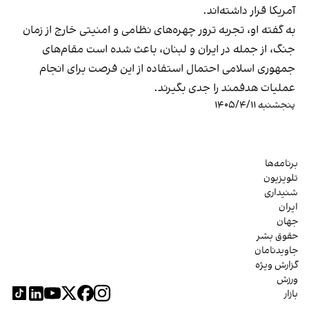
آمریکا قرار داشته‌اند.
به گفته او، تجربه ترور چهره‌های نظامی و امنیتی خارج از زمان
جنگ، از جمله در ایران و لبنان، باعث شده است مقام‌های
جمهوری اسلامی احتمال استفاده از این فرصت برای انجام
عملیات هدفمند را جدی بگیرند.
پنجشنبه ۱۴۰۵/۴/۱۱
برنامه‌ها
تلویزیون
شنیداری
ایران
جهان
حقوق بشر
جاویدنامان
گزارش ویژه
ورزش
بازار