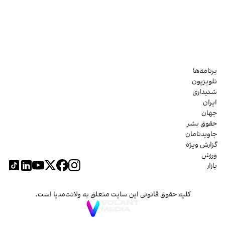
برنامه‌ها
تلویزیون
شنیداری
ایران
جهان
حقوق بشر
جاویدنامان
گزارش ویژه
ورزش
بازار
کلیه حقوق قانونی این سایت متعلق به ولانت‌مدیا است.