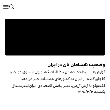
وضعیت نابسامان نان در ایران
گزارش‌ها از پرداخت نشدن مطالبات کشاورزان از سوی دولت و
قاچاق گندم از ایران به کشورهای همسایه خبر می‌دهد.
گفت‌وگو با آرش آزرمی، دبیر بخش اقتصادی ایران‌اینترنشنال
یکشنبه ۱۴۰۵/۳/۱۰