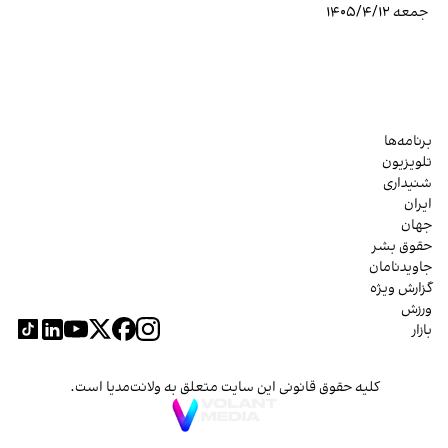
جمعه ۱۴۰۵/۴/۱۲
برنامه‌ها
تلویزیون
شنیداری
ایران
جهان
حقوق بشر
جاویدنامان
گزارش ویژه
ورزش
بازار
کلیه حقوق قانونی این سایت متعلق به ولانت‌مدیا است.