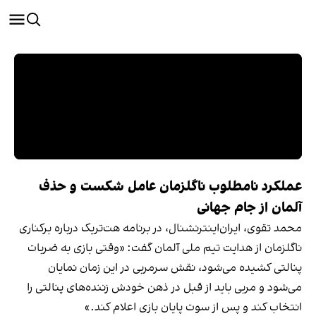
عملکرد نامطلوب ناگلزمان عامل شکست و حذف
آلمان از جام جهانی
محمد تقوی، ایران‌اینترنشنال، در برنامه هت‌تریک درباره برکناری
ناگلزمان از هدایت تیم ملی آلمان گفت: «وقتی بازی به ضربات
پنالتی کشیده می‌شود، نقش سرمربی در این زمان نمایان
می‌شود و مربی باید از قبل در ذهن خودش زننده‌های پنالتی را
انتخاب کند و پس از سوت پایان بازی اعلام کند.»