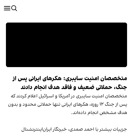
متخصصان امنیت سایبری: هکرهای ایرانی پس از
جنگ، حملاتی ضعیف و فاقد هدف انجام دادند
متخصصان امنیت سایبری در آمریکا و اسرائیل اعلام کردند که
پس از جنگ ۱۲ روزه، هکرهای ایرانی تنها حملاتی محدود و بدون
هدف مشخص انجام داده‌اند.
جزییات بیشتر با احمد صمدی، خبرنگار ایران‌اینترنشنال