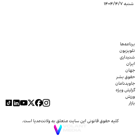
شنبه ۱۴۰۴/۴/۷
برنامه‌ها
تلویزیون
شنیداری
ایران
جهان
حقوق بشر
جاویدنامان
گزارش ویژه
ورزش
بازار
کلیه حقوق قانونی این سایت متعلق به ولانت‌مدیا است.