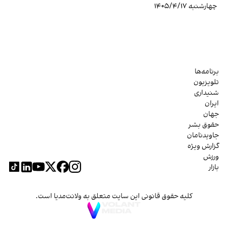
چهارشنبه ۱۴۰۵/۴/۱۷
برنامه‌ها
تلویزیون
شنیداری
ایران
جهان
حقوق بشر
جاویدنامان
گزارش ویژه
ورزش
بازار
کلیه حقوق قانونی این سایت متعلق به ولانت‌مدیا است.