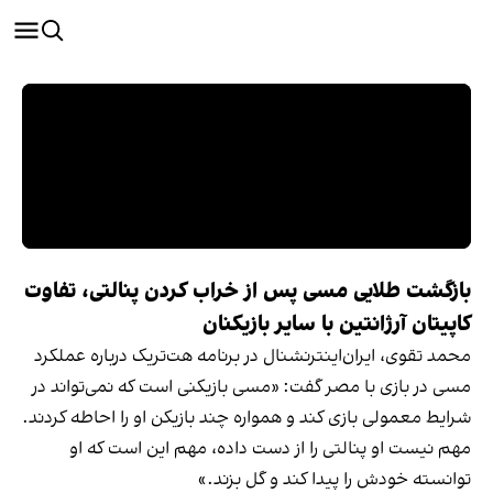
بازگشت طلایی مسی پس از خراب کردن پنالتی، تفاوت
کاپیتان آرژانتین با سایر بازیکنان
محمد تقوی، ایران‌اینترنشنال در برنامه هت‌تریک درباره عملکرد
مسی در بازی با مصر گفت: «مسی بازیکنی است که نمی‌تواند در
شرایط معمولی بازی کند و همواره چند بازیکن او را احاطه کردند.
مهم نیست او پنالتی را از دست داده، مهم این است که او
توانسته خودش را پیدا کند و گل بزند.»