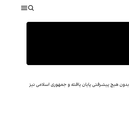
بدون هیچ پیشرفتی پایان یافته و جمهوری اسلامی نیز