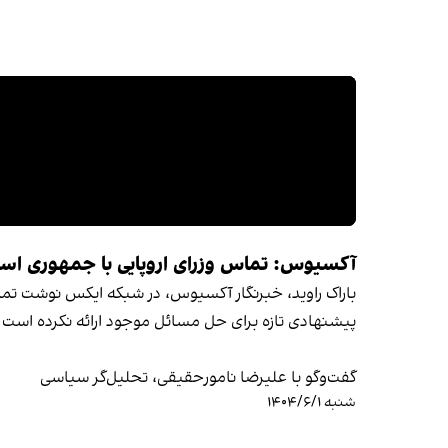
آکسیوس: تماس وزرای اروپایی با جمهوری اسلا
باراک راوید، خبرنگار آکسیوس، در شبکه ایکس نوشت تماس
پیشنهادی تازه برای حل مسائل موجود ارائه نکرده است.
گفت‌وگو با علیرضا نامورحقیقی، تحلیل‌گر سیاسی
شنبه ۱۴۰۴/۶/۱