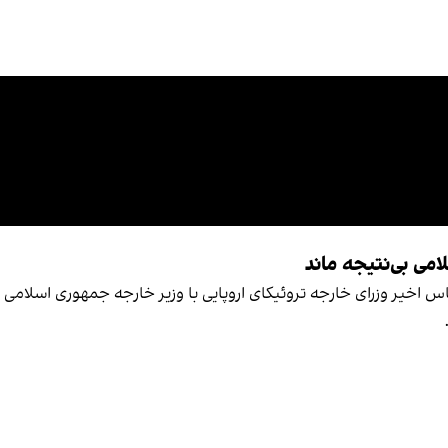
می بی‌نتیجه ماند
 اخیر وزرای خارجه تروئیکای اروپایی با وزیر خارجه جمهوری اسلامی 