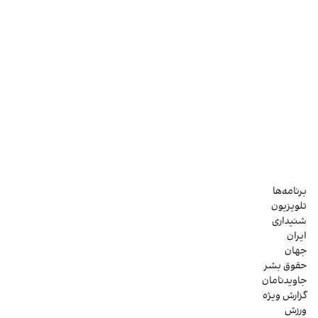
برنامه‌ها
تلویزیون
شنیداری
ایران
جهان
حقوق بشر
جاویدنامان
گزارش ویژه
ورزش