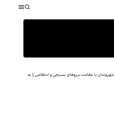
هروندان با مقامت نیروهای بسیجی و انتظامی را به