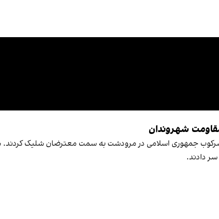
قاومت شهروندان
ی سرکوب جمهوری اسلامی در مرودشت به سمت معترضان شلیک کردند. ش
سر دادند.