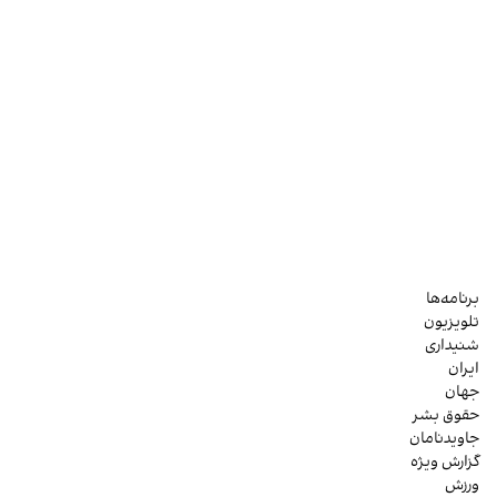
برنامه‌ها
تلویزیون
شنیداری
ایران
جهان
حقوق بشر
جاویدنامان
گزارش ویژه
ورزش