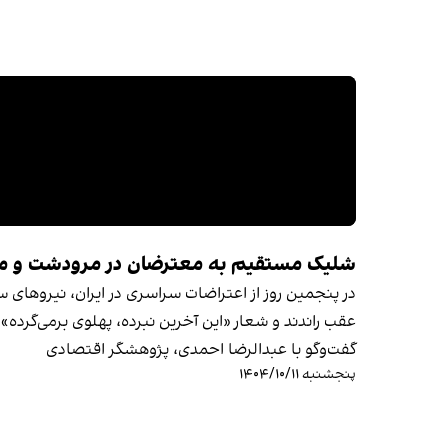
شلیک مستقیم به معترضان در مرودشت و م
در پنجمین روز از اعتراضات سراسری در ایران، نیروها
عقب راندند و شعار «این آخرین نبرده،‌ پهلوی برمی‌گرده» 
گفت‌وگو با عبدالرضا احمدی، پژوهشگر اقتصادی
پنجشنبه ۱۴۰۴/۱۰/۱۱