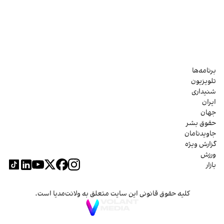
برنامه‌ها
تلویزیون
شنیداری
ایران
جهان
حقوق بشر
جاویدنامان
گزارش ویژه
ورزش
بازار
کلیه حقوق قانونی این سایت متعلق به ولانت‌مدیا است.