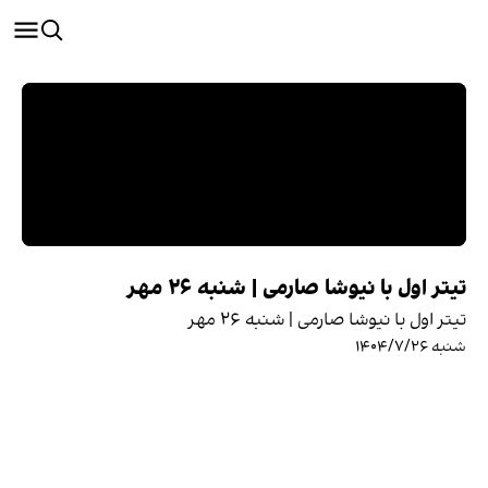
تیتر اول با نیوشا صارمی | شنبه ۲۶ مهر
تیتر اول با نیوشا صارمی | شنبه ۲۶ مهر
شنبه ۱۴۰۴/۷/۲۶