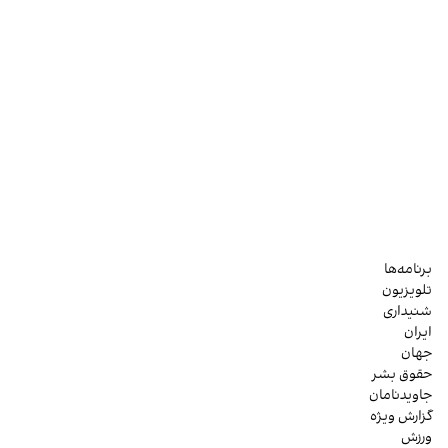
برنامه‌ها
تلویزیون
شنیداری
ایران
جهان
حقوق بشر
جاویدنامان
گزارش ویژه
ورزش