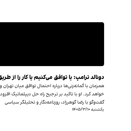
دونالد ترامپ: یا توافق می‌کنیم یا کار را از ط
همزمان با گمانه‌زنی‌ها درباره احتمال توافق میان تهران
خواهد کرد. او با تاکید بر ترجیح راه حل دیپلماتیک افزو
گفت‌وگو با رضا گوهرزاد، روزنامه‌نگار و تحلیلگر سیاسی
یکشنبه ۱۴۰۵/۳/۱۰