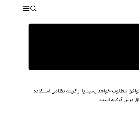
 توافق مطلوب خواهد رسید یا از گزینه نظامی استفاده
عراق درس گرفته است.