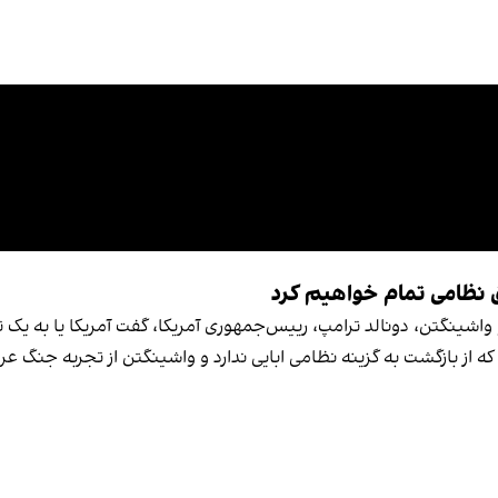
ریق نظامی تمام خواهیم کرد
 و واشینگتن، دونالد ترامپ، رییس‌جمهوری آمریکا، گفت آمریکا یا به یک
د که از بازگشت به گزینه نظامی ابایی ندارد و واشینگتن از تجربه جنگ 