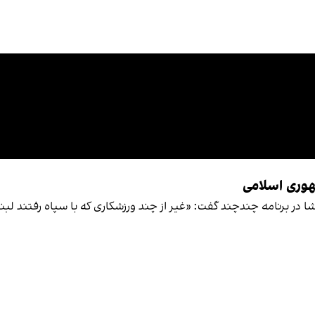
وری اسلامی
شا در برنامه چندچند گفت: «غیر از چند ورزشکاری که با سپاه رفتند لب