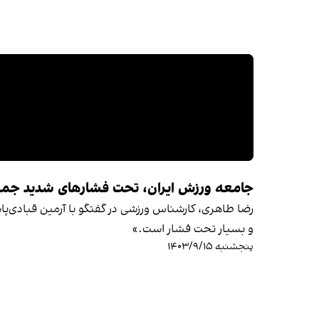
جامعه ورزش ایران، تحت فشارهای شدید جمه
رضا طاهری، کارشناس ورزشی در گفتگو با آرمین قبادی‌پا
و بسیار تحت فشار است.»
پنجشنبه ۱۴۰۳/۹/۱۵