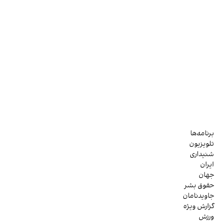
برنامه‌ها
تلویزیون
شنیداری
ایران
جهان
حقوق بشر
جاویدنامان
گزارش ویژه
ورزش