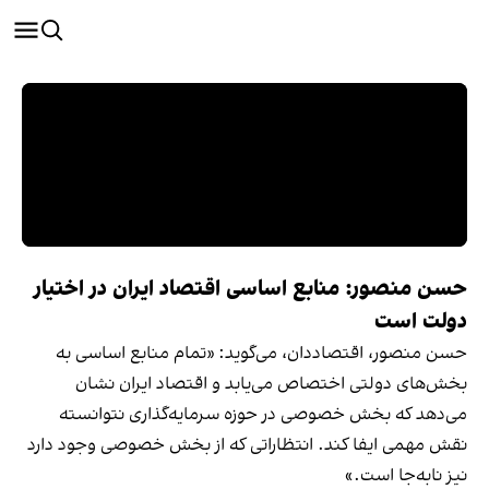
حسن منصور: منابع اساسی اقتصاد ایران در اختیار
دولت است
حسن منصور، اقتصاددان، می‌گوید: «تمام منابع اساسی به
بخش‌های دولتی اختصاص می‌یابد و اقتصاد ایران نشان
می‌دهد که بخش خصوصی در حوزه سرمایه‌گذاری نتوانسته
نقش مهمی ایفا کند. انتظاراتی که از بخش خصوصی وجود دارد
نیز نابه‌جا است.»