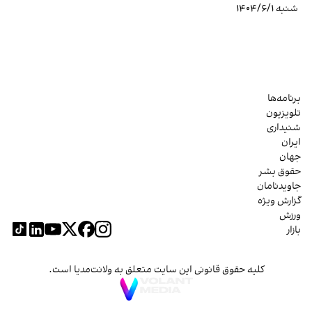
شنبه ۱۴۰۴/۶/۱
برنامه‌ها
تلویزیون
شنیداری
ایران
جهان
حقوق بشر
جاویدنامان
گزارش ویژه
ورزش
بازار
کلیه حقوق قانونی این سایت متعلق به ولانت‌مدیا است.