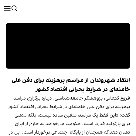
انتقاد شهروندان از مراسم پرهزینه برای دفن علی
خامنه‌ای در شرایط بحرانی اقتصاد کشور
فروغ کنعانی، پژوهشگر جامعه‌شناسی، درباره برگزاری مراسم
پرهزینه برای دفن علی خامنه‌ای در شرایط بحرانی اقتصاد کشور
گفت: «این فقط یک مراسم تدفین ساده نیست، بلکه تلاشی
برای بازتولید قدرت است. حکومت می‌خواهد به خارج از ایران
نشان دهد که همچنان از پایگاه اجتماعی برخوردار است. این در