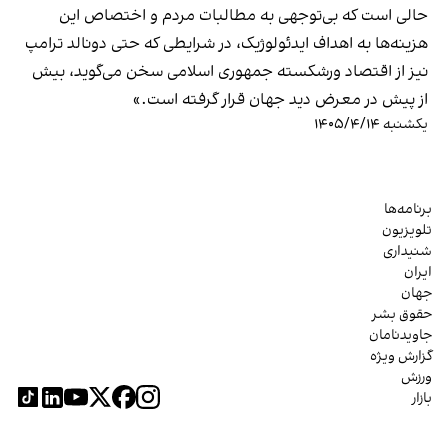
حالی است که بی‌توجهی به مطالبات مردم و اختصاص این
هزینه‌ها به اهداف ایدئولوژیک، در شرایطی که حتی دونالد ترامپ
نیز از اقتصاد ورشکسته جمهوری اسلامی سخن می‌گوید، بیش
از پیش در معرض دید جهان قرار گرفته است.»
یکشنبه ۱۴۰۵/۴/۱۴
برنامه‌ها
تلویزیون
شنیداری
ایران
جهان
حقوق بشر
جاویدنامان
گزارش ویژه
ورزش
بازار