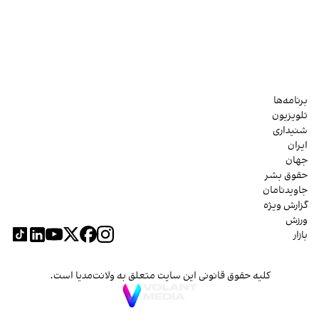
برنامه‌ها
تلویزیون
شنیداری
ایران
جهان
حقوق بشر
جاویدنامان
گزارش ویژه
ورزش
بازار
کلیه حقوق قانونی این سایت متعلق به ولانت‌مدیا است.