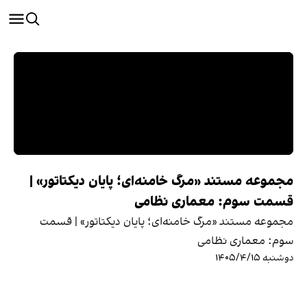
مجموعه مستند «مرگ خامنه‌ای؛ پایان دیکتاتور» |
قسمت سوم: معماری نظامی
مجموعه مستند «مرگ خامنه‌ای؛ پایان دیکتاتور» | قسمت
سوم: معماری نظامی
دوشنبه ۱۴۰۵/۴/۱۵