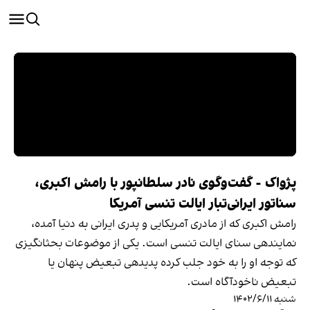
پژواک - گفت‌وگوی نادر سلطانپور با رامش اکبری،
سناتور ایرانی‌تبار ایالت تنسی آمریکا
رامش اکبری که از مادری آمریکایی و پدری ایرانی به دنیا آمده،
نمایندهی سنای ایالت تنسی است. یکی از موضوعات بحثانگیزی
که توجه او را به خود جلب کرده پدیدهی تبعیض پنهان یا
تبعیض ناخودآگاه است.
شنبه ۱۴۰۲/۶/۱۱