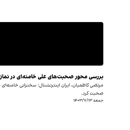
بررسی محور صحبت‌های علی خامنه‌ای در نماز
صحبت کرد.
جمعه ۱۴۰۳/۷/۱۳