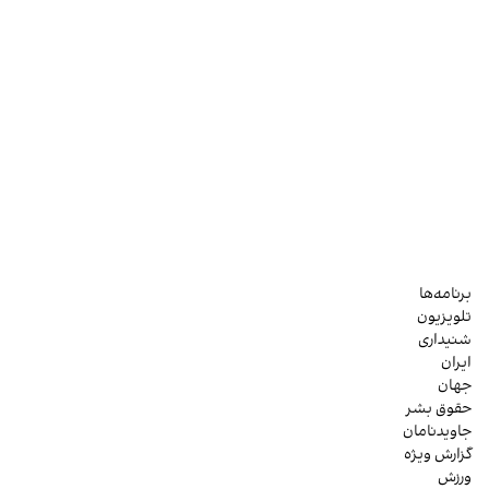
برنامه‌ها
تلویزیون
شنیداری
ایران
جهان
حقوق بشر
جاویدنامان
گزارش ویژه
ورزش