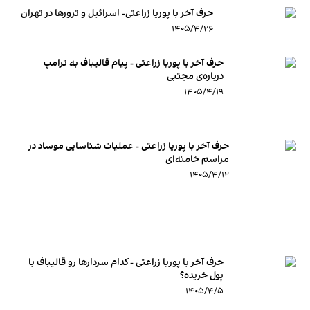
حرف آخر با پوریا زراعتی- اسرائیل و ترورها در تهران
۱۴۰۵/۴/۲۶
حرف آخر با پوریا زراعتی - پیام قالیباف به ترامپ
درباره‌ی مجتبی
۱۴۰۵/۴/۱۹
حرف آخر با پوریا زراعتی - عملیات شناسایی موساد در
مراسم خامنه‌ای
۱۴۰۵/۴/۱۲
حرف آخر با پوریا زراعتی - کدام سردارها رو قالیباف با
پول خریده؟
۱۴۰۵/۴/۵