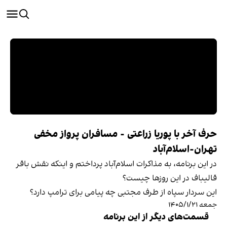
حرف آخر با پوریا زراعتی - مسافران پرواز مخفی
تهران-اسلام‌آباد
در این برنامه، به مذاکرات اسلام‌آباد پرداختم و اینکه نقش باقر
قالیباف در این روزها چیست؟
این سردار سپاه از طرف مجتبی چه پیامی برای ترامپ دارد؟
جمعه ۱۴۰۵/۱/۲۱
قسمت‌های دیگر از این برنامه