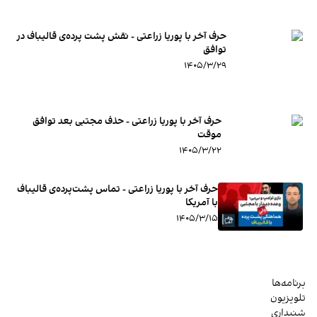
حرف آخر با پوریا زراعتی - نقش پشت پرده‌ی قالیباف در
توافق
۱۴۰۵/۳/۲۹
حرف آخر با پوریا زراعتی - حذف مجتبی بعد توافق
موقت
۱۴۰۵/۳/۲۲
حرف آخر با پوریا زراعتی - تماس پشت‌پرده‌ی قالیباف
با آمریکا
۱۴۰۵/۳/۱۵
برنامه‌ها
تلویزیون
شنیداری