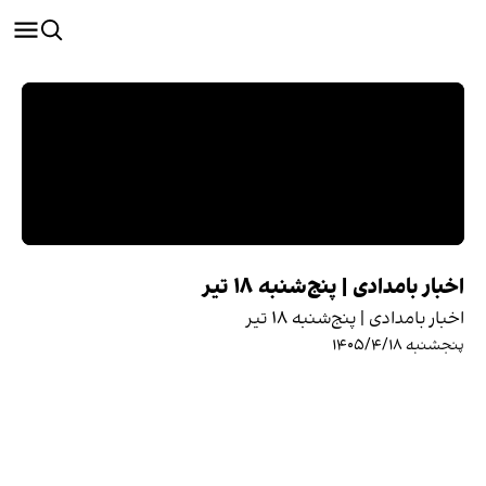
اخبار بامدادی | پنج‌شنبه ۱۸ تیر
اخبار بامدادی | پنج‌شنبه ۱۸ تیر
پنجشنبه ۱۴۰۵/۴/۱۸