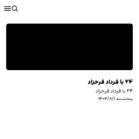
۲۴ با فرداد فرحزاد
۲۴ با فرداد فرحزاد
پنجشنبه ۱۴۰۴/۸/۱