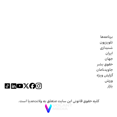
برنامه‌ها
تلویزیون
شنیداری
ایران
جهان
حقوق بشر
جاویدنامان
گزارش ویژه
ورزش
بازار
کلیه حقوق قانونی این سایت متعلق به ولانت‌مدیا است.