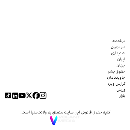
برنامه‌ها
تلویزیون
شنیداری
ایران
جهان
حقوق بشر
جاویدنامان
گزارش ویژه
ورزش
بازار
کلیه حقوق قانونی این سایت متعلق به ولانت‌مدیا است.