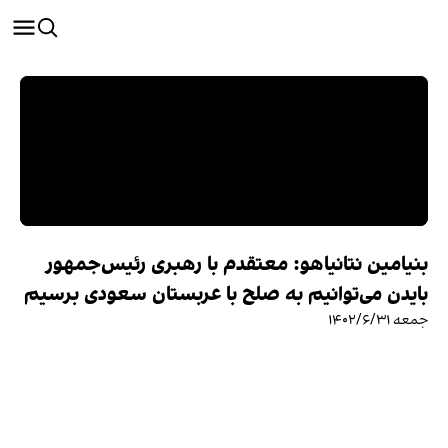
بنیامین نتانیاهو: معتقدم با رهبری رئیس‌جمهور
بایدن می‌توانیم به صلح با عربستان سعودی برسیم
جمعه ۱۴۰۲/۶/۳۱