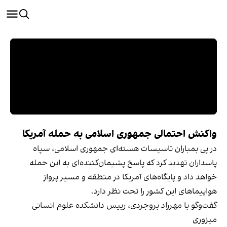
واکنش احتمالی جمهوری اسلامی به حمله آمریکا
در پی بمباران تاسیسات هسته‌ای جمهوری اسلامی، سپاه
پاسداران تهدید کرد که پاسخ پشیمان‌کننده‌ای به این حمله
خواهد داد و پایگاه‌های آمریکا در منطقه و مسیر پرواز
هواپیماهای این کشور را تحت نظر دارد.
گفت‌وگو با مهرزاد بروجردی، رييس دانشكده علوم انسانی
میزوری