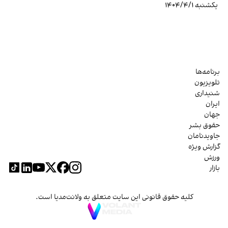
یکشنبه ۱۴۰۴/۴/۱
برنامه‌ها
تلویزیون
شنیداری
ایران
جهان
حقوق بشر
جاویدنامان
گزارش ویژه
ورزش
بازار
کلیه حقوق قانونی این سایت متعلق به ولانت‌مدیا است.