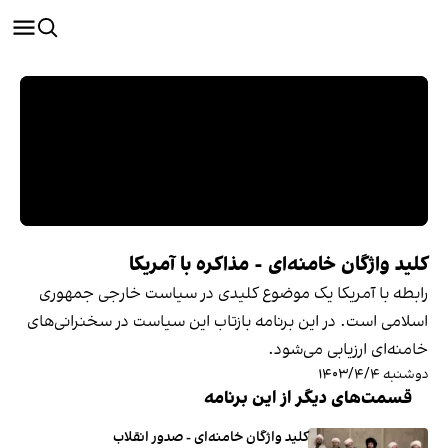
کلید‌ واژگان خامنه‌ای - مذاکره با آمریکا
رابطه با آمریکا یک موضوع کلیدی در سیاست خارجی جمهوری
اسلامی‌ است. در این برنامه بازتاب این سیاست در سخنرانی‌های
خامنه‌ای ارزیابی می‌شود.
دوشنبه ۱۴۰۳/۴/۴
قسمت‌های دیگر از این برنامه
کلید واژگان خامنه‌ای - صدور انقلاب