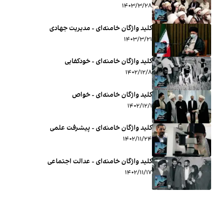
۱۴۰۳/۳/۲۸
کلید واژگان خامنه‌ای - مدیریت جهادی
۱۴۰۳/۳/۲۱
کلید واژگان خامنه‌ای - خودکفایی
۱۴۰۲/۱۲/۸
کلید واژگان خامنه‌ای - خواص
۱۴۰۲/۱۲/۱
کلید واژگان خامنه‌ای - پیشرفت علمی
۱۴۰۲/۱۱/۲۴
کلید واژگان خامنه‌ای - عدالت اجتماعی
۱۴۰۲/۱۱/۱۷