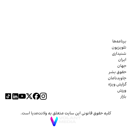
برنامه‌ها
تلویزیون
شنیداری
ایران
جهان
حقوق بشر
جاویدنامان
گزارش ویژه
ورزش
بازار
کلیه حقوق قانونی این سایت متعلق به ولانت‌مدیا است.