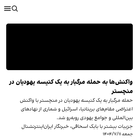
واکنش‌ها به حمله مرگبار به یک کنیسه یهودیان در
منچستر
حمله مرگبار به یک کنیسه یهودیان در منچستر با واکنش
اعتراضی مقام‌های بریتانیا، اسرائیل و شماری از نهادهای
بین‌المللی و جوامع یهودی روبه‌رو شد.
جزییات بیشتر با بابک اسحاقی، خبرنگار ایران‌اینترنشنال
جمعه ۱۴۰۴/۷/۱۱