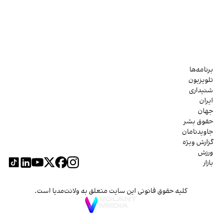
برنامه‌ها
تلویزیون
شنیداری
ایران
جهان
حقوق بشر
جاویدنامان
گزارش ویژه
ورزش
بازار
کلیه حقوق قانونی این سایت متعلق به ولانت‌مدیا است.