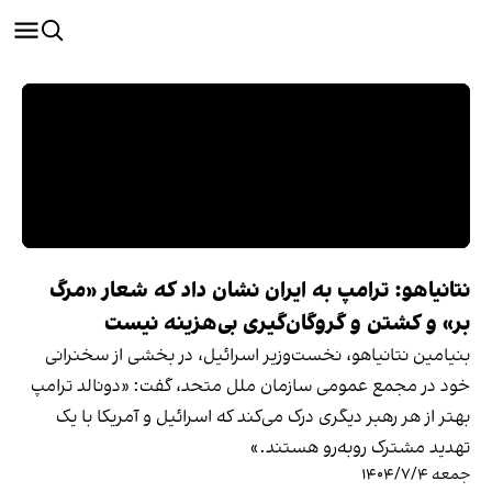
نتانیاهو: ترامپ به ایران نشان داد که شعار «مرگ
بر» و کشتن و گروگان‌گیری بی‌هزینه نیست
بنیامین نتانیاهو، نخست‌وزیر اسرائیل، در بخشی از سخنرانی
خود در مجمع عمومی سازمان ملل متحد، گفت: «دونالد ترامپ
بهتر از هر رهبر دیگری درک می‌کند که اسرائیل و آمریکا با یک
تهدید مشترک روبه‌رو هستند.»
جمعه ۱۴۰۴/۷/۴