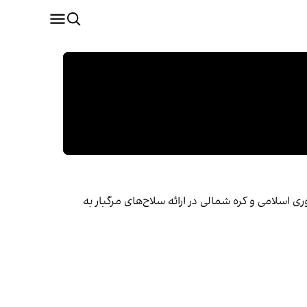
ی اسلامی و کره شمالی در ارائه سلاح‌های مرگبار به