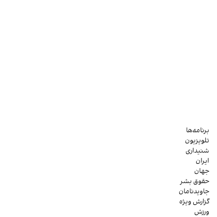
برنامه‌ها
تلویزیون
شنیداری
ایران
جهان
حقوق بشر
جاویدنامان
گزارش ویژه
ورزش