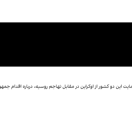
ایت این دو کشور از اوکراین در مقابل تهاجم روسیه، درباره اقدام جمهور