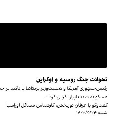
تحولات جنگ روسیه و اوکراین
رئیس‌جمهوری آمریکا و نخست‌وزیر بریتانیا با تاکید بر حم
مسکو به شدت ابراز نگرانی کردند.
گفت‌وگو با عرفان نوربخش، کارشناس مسائل اوراسیا
شنبه ۱۴۰۳/۶/۲۴