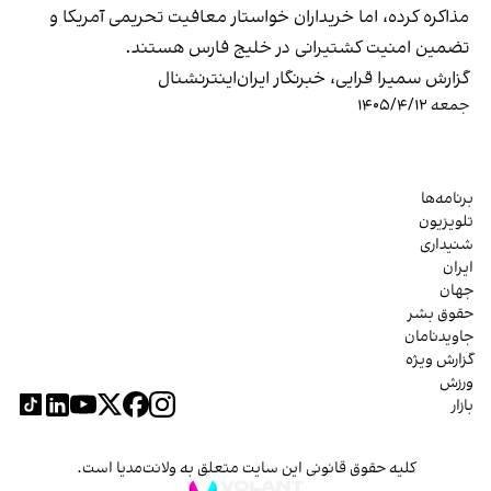
مذاکره کرده، اما خریداران خواستار معافیت تحریمی آمریکا و
تضمین امنیت کشتیرانی در خلیج فارس هستند.
گزارش سمیرا قرایی، خبرنگار ایران‌اینترنشنال
جمعه ۱۴۰۵/۴/۱۲
برنامه‌ها
تلویزیون
شنیداری
ایران
جهان
حقوق بشر
جاویدنامان
گزارش ویژه
ورزش
بازار
کلیه حقوق قانونی این سایت متعلق به ولانت‌مدیا است.