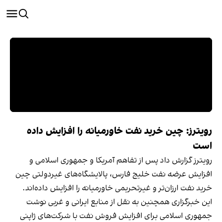
رویترز: چین خرید نفت خاورمیانه را افزایش داده
است
رویترز گزارش داد پس از تفاهم آمریکا و جمهوری اسلامی و
افزایش عرضه نفت خلیج فارس، پالایشگاه‌های غیردولتی چین
خرید نفت ارزان‌تر و غیرتحریمی خاورمیانه را افزایش داده‌اند.
این خبرگزاری همچنین به نقل از منابع ایرانی و غربی نوشت
جمهوری اسلامی برای افزایش فروش نفت با شرکت‌های ژاپنی