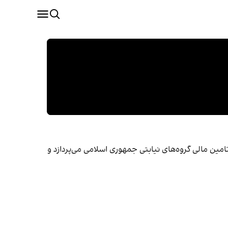
مین مالی گروه‌های نیابتی جمهوری اسلامی می‌‌پردازد و