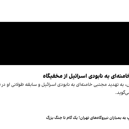
منه‌ای به نابودی اسرائیل از مخفیگاه
به تهدید مجتبی خامنه‌ای به نابودی اسرائیل و سابقه طولانی او در تا
‌گوید.
به بمباران نیروگاه‌های تهران؛ یک گام تا جنگ بزرگ