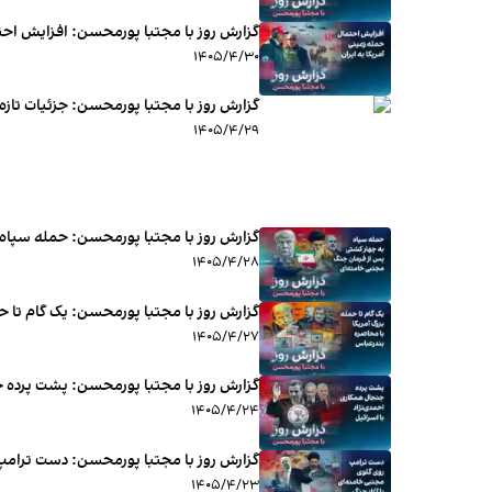
گزارش روز با مجتبا پورمحسن: افزایش احتم
۱۴۰۵/۴/۳۰
گزارش روز با مجتبا پورمحسن: جزئیات تازه
۱۴۰۵/۴/۲۹
گزارش روز با مجتبا پورمحسن: حمله سپاه
۱۴۰۵/۴/۲۸
گزارش روز با مجتبا پورمحسن: یک گام تا ح
۱۴۰۵/۴/۲۷
گزارش روز با مجتبا پورمحسن: پشت پرده جن
۱۴۰۵/۴/۲۴
گزارش روز با مجتبا پورمحسن: دست ترامپ 
۱۴۰۵/۴/۲۳