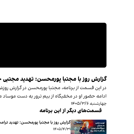
گزارش روز با مجتبا پورمحسن: تهدید مجتبی خا
در این قسمت از برنامه، مجتبا پورمحسن در گزارش روزش، 
ادامه حضور او در مخفیگاه از بیم ترور به دست موساد می
چهارشنبه ۱۴۰۵/۳/۶
قسمت‌های دیگر از این برنامه
گزارش روز با مجتبا پورمحسن: تهدید ترامپ 
۱۴۰۵/۴/۳۱