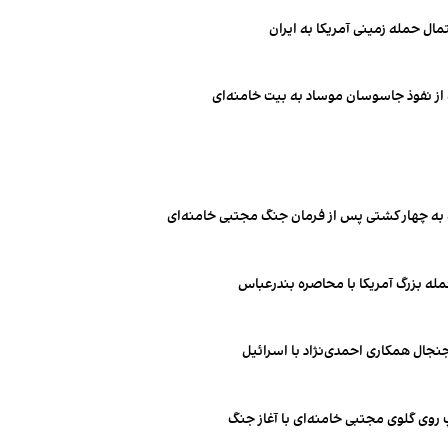
ال حمله زمینی آمریکا به ایران
 از نفوذ جاسوسان موساد به بیت خامنه‌ای
 به چهار کشتی پس از فرمان جنگ مجتبی خامنه‌ای
مله بزرگ آمریکا با محاصره بندرعباس
جال همکاری احمدی‌‌‌نژاد با اسرائیل
روی گلوی مجتبی خامنه‌ای با آغاز جنگ