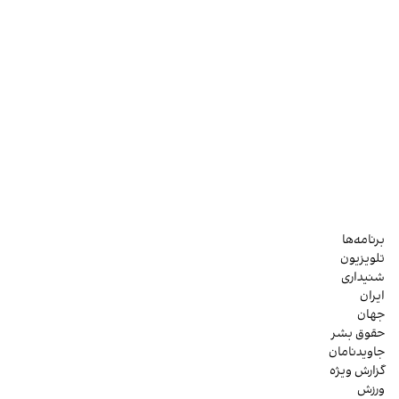
برنامه‌ها
تلویزیون
شنیداری
ایران
جهان
حقوق بشر
جاویدنامان
گزارش ویژه
ورزش