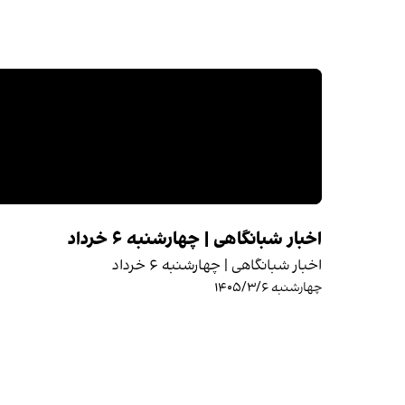
اخبار شبانگاهی | چهارشنبه ۶ خرداد
اخبار شبانگاهی | چهارشنبه ۶ خرداد
چهارشنبه ۱۴۰۵/۳/۶