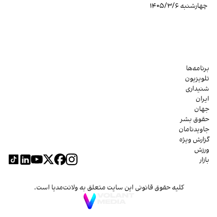
چهارشنبه ۱۴۰۵/۳/۶
برنامه‌ها
تلویزیون
شنیداری
ایران
جهان
حقوق بشر
جاویدنامان
گزارش ویژه
ورزش
بازار
کلیه حقوق قانونی این سایت متعلق به ولانت‌مدیا است.