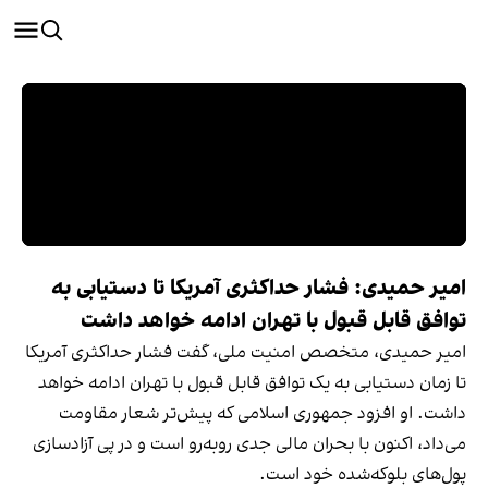
امیر حمیدی: فشار حداکثری آمریکا تا دستیابی به
توافق قابل قبول با تهران ادامه خواهد داشت
امیر حمیدی، متخصص امنیت ملی، گفت فشار حداکثری آمریکا
تا زمان دستیابی به یک توافق قابل قبول با تهران ادامه خواهد
داشت. او افزود جمهوری اسلامی که پیش‌تر شعار مقاومت
می‌داد، اکنون با بحران مالی جدی روبه‌رو است و در پی آزادسازی
پول‌های بلوکه‌شده خود است.