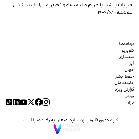
جزییات بیشتر با مریم مقدم، عضو تحریریه ایران‌اینترنشنال
سه‌شنبه ۱۴۰۴/۶/۱۱
برنامه‌ها
تلویزیون
شنیداری
ایران
جهان
حقوق بشر
جاویدنامان
گزارش ویژه
ورزش
بازار
کلیه حقوق قانونی این سایت متعلق به ولانت‌مدیا است.