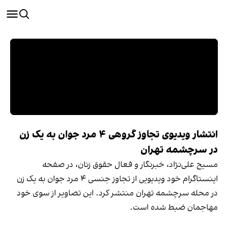
انتشار ویدیوی تجاوز گروهی ۴ مرد جوان به یک زن
در سرچشمه تهران
مسیح علی‌نژاد، خبرنگار و فعال حقوق زنان، در صفحه
اینستاگرام خود ویدیویی از تجاوز جنسی ۴ مرد جوان به یک زن
در محله سرچشمه تهران منتشر کرد. این تصاویر از سوی خود
مهاجمان ضبط شده است.