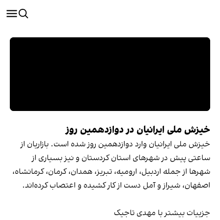
خیزش ملی ایرانیان در دوازدهمین روز
خیزش ملی ایرانیان وارد دوازدهمین روز شده است. بازاریان از
ساعتی پیش در شهرهای استان کردستان و نیز بسیاری از
شهرها از جمله اردبیل، ارومیه، تبریز، همدان، کرمان، کرمانشاه،
اصفهان، شیراز و آمل دست از کار کشیده و اعتصاب کرده‌اند.
جزییات بیشتر با مهدی تاجیک