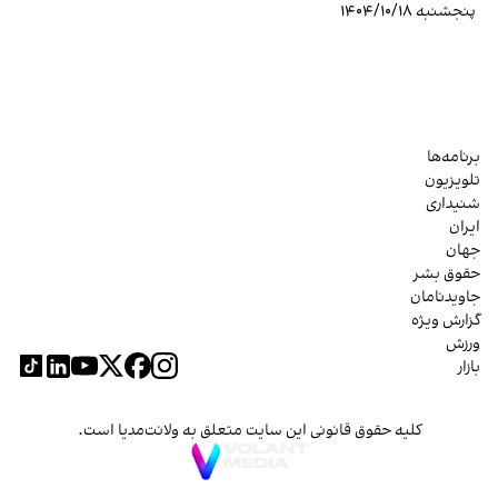
پنجشنبه ۱۴۰۴/۱۰/۱۸
برنامه‌ها
تلویزیون
شنیداری
ایران
جهان
حقوق بشر
جاویدنامان
گزارش ویژه
ورزش
بازار
کلیه حقوق قانونی این سایت متعلق به ولانت‌مدیا است.