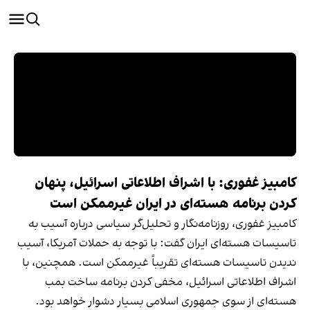
کامبیز غفوری: با اشراف اطلاعاتی اسرائیل، پنهان
کردن برنامه هسته‌ای در ایران غیرممکن است
کامبیز غفوری، روزنامه‌نگار و تحلیل‌گر سیاسی درباره آسیب به
تاسیسات هسته‌ای ایران گفت: با توجه به حملات آمریکا، آسیب
ندیدن تاسیسات هسته‌ای تقریباً غیرممکن است. همچنین، با
اشراف اطلاعاتی اسرائیل، مخفی‌ کردن برنامه ساخت بمب
هسته‌ای از سوی جمهوری اسلامی بسیار دشوار خواهد بود.