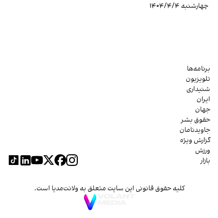
چهارشنبه ۱۴۰۴/۴/۴
برنامه‌ها
تلویزیون
شنیداری
ایران
جهان
حقوق بشر
جاویدنامان
گزارش ویژه
ورزش
بازار
کلیه حقوق قانونی این سایت متعلق به ولانت‌مدیا است.