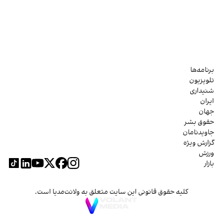
برنامه‌ها
تلویزیون
شنیداری
ایران
جهان
حقوق بشر
جاویدنامان
گزارش ویژه
ورزش
بازار
کلیه حقوق قانونی این سایت متعلق به ولانت‌مدیا است.