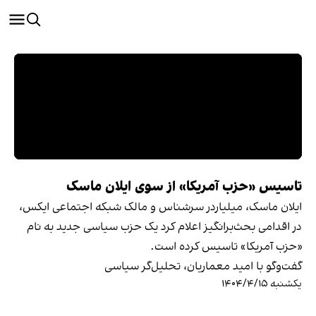
تاسیس «حزب آمریکا» از سوی ایلان ماسک
ایلان ماسک، میلیاردر سرشناس و مالک شبکه اجتماعی ایکس،
در اقدامی بحث‌برانگیز اعلام کرد یک حزب سیاسی جدید به نام
«حزب آمریکا» تاسیس کرده است.
گفت‌وگو با امید معماریان، تحلیل‌گر سیاسی
یکشنبه ۱۴۰۴/۴/۱۵