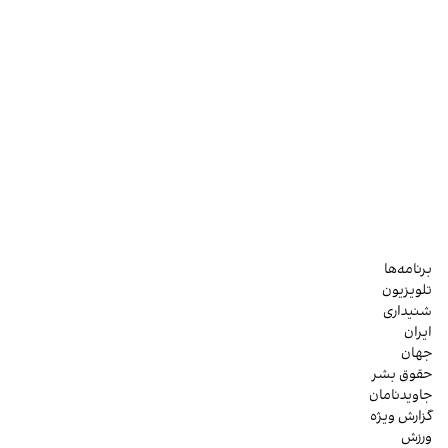
برنامه‌ها
تلویزیون
شنیداری
ایران
جهان
حقوق بشر
جاویدنامان
گزارش ویژه
ورزش