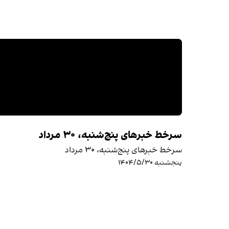
سرخط خبرهای پنج‌شنبه، ۳۰ مرداد
سرخط خبرهای پنج‌شنبه، ۳۰ مرداد
پنجشنبه ۱۴۰۴/۵/۳۰