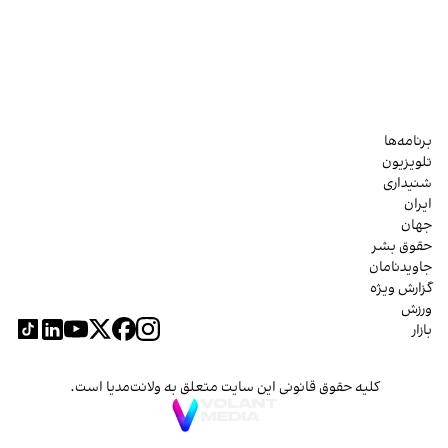
برنامه‌ها
تلویزیون
شنیداری
ایران
جهان
حقوق بشر
جاویدنامان
گزارش ویژه
ورزش
بازار
کلیه حقوق قانونی این سایت متعلق به ولانت‌مدیا است.