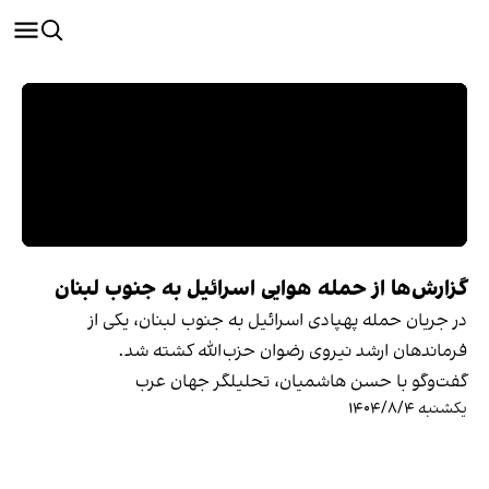
گزارش‌ها از حمله هوایی اسرائیل به جنوب لبنان
در جریان حمله پهپادی اسرائیل به جنوب لبنان، یکی از
فرماندهان ارشد نیروی رضوان حزب‌الله کشته شد.
گفت‌وگو با حسن هاشميان، تحلیلگر جهان عرب
یکشنبه ۱۴۰۴/۸/۴