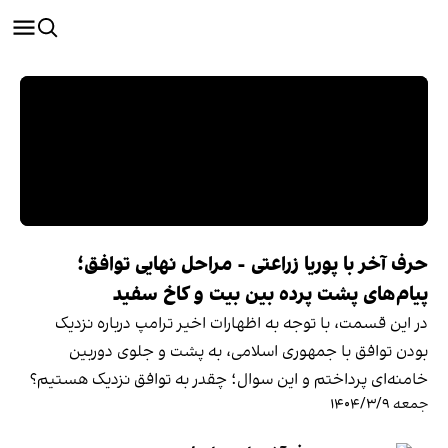
حرف آخر با پوریا زراعتی - مراحل نهایی توافق؛
پیام‌های پشت پرده بین بیت و کاخ سفید
در این قسمت، با توجه به اظهارات اخیر ترامپ درباره نزدیک
بودن توافق با جمهوری اسلامی، به پشت و جلوی دوربین
خامنه‌ای پرداختم و این سوال؛ چقدر به توافق نزدیک هستیم؟
جمعه ۱۴۰۴/۳/۹