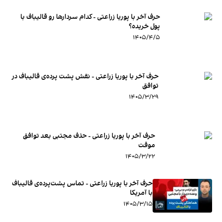
حرف آخر با پوریا زراعتی - کدام سردارها رو قالیباف با
پول خریده؟
۱۴۰۵/۴/۵
حرف آخر با پوریا زراعتی - نقش پشت پرده‌ی قالیباف در
توافق
۱۴۰۵/۳/۲۹
حرف آخر با پوریا زراعتی - حذف مجتبی بعد توافق
موقت
۱۴۰۵/۳/۲۲
حرف آخر با پوریا زراعتی - تماس پشت‌پرده‌ی قالیباف
با آمریکا
۱۴۰۵/۳/۱۵