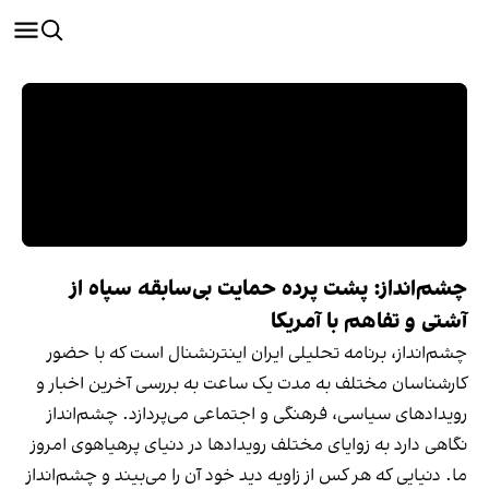
چشم‌انداز: پشت پرده حمایت بی‌سابقه سپاه از
آشتی و تفاهم با آمریکا
چشم‌انداز، برنامه‌ تحلیلی ایران اینترنشنال است که با حضور
کارشناسان مختلف به مدت یک ساعت به بررسی آخرین اخبار و
رویدادهای سیاسی، فرهنگی و اجتماعی می‌پردازد. چشم‌انداز
نگاهی دارد به زوایای مختلف رویدادها در دنیای پرهیاهوی امروز
ما. دنیایی که هر کس از زاویه دید خود آن را می‌بیند و چشم‌انداز