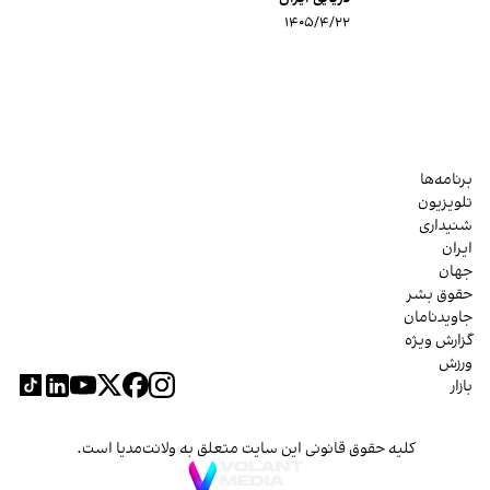
۱۴۰۵/۴/۲۲
برنامه‌ها
تلویزیون
شنیداری
ایران
جهان
حقوق بشر
جاویدنامان
گزارش ویژه
ورزش
بازار
کلیه حقوق قانونی این سایت متعلق به ولانت‌مدیا است.