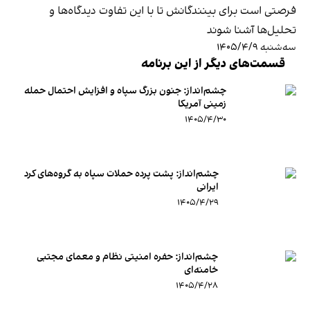
فرصتی است برای بینندگانش تا با این تفاوت دیدگاه‌ها و
تحلیل‌ها آشنا شوند
سه‌شنبه ۱۴۰۵/۴/۹
قسمت‌های دیگر از این برنامه
چشم‌انداز: جنون بزرگ سپاه و افزایش احتمال حمله
زمینی آمریکا
۱۴۰۵/۴/۳۰
چشم‌انداز: پشت پرده حملات سپاه به گروه‌های کرد
ایرانی
۱۴۰۵/۴/۲۹
چشم‌انداز: حفره امنیتی نظام و معمای مجتبی
خامنه‌ای
۱۴۰۵/۴/۲۸