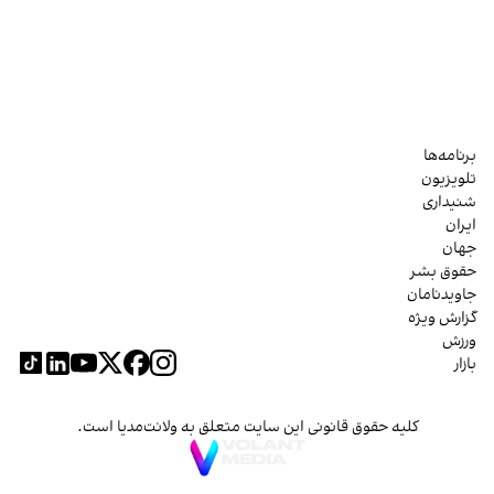
برنامه‌ها
تلویزیون
شنیداری
ایران
جهان
حقوق بشر
جاویدنامان
گزارش ویژه
ورزش
بازار
کلیه حقوق قانونی این سایت متعلق به ولانت‌مدیا است.