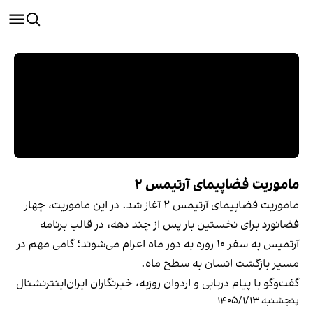
ماموریت فضاپیمای آرتیمس ۲
ماموریت فضاپیمای آرتیمس ۲ آغاز شد. در این ماموریت، چهار
فضانورد برای نخستین بار پس از چند دهه، در قالب برنامه
آرتمیس به سفر ۱۰ روزه به دور ماه اعزام می‌شوند؛ گامی مهم در
مسیر بازگشت انسان به سطح ماه.
گفت‌وگو با پیام دریابی و اردوان روزبه، خبرنگاران ایران‌اینترنشنال
پنجشنبه ۱۴۰۵/۱/۱۳