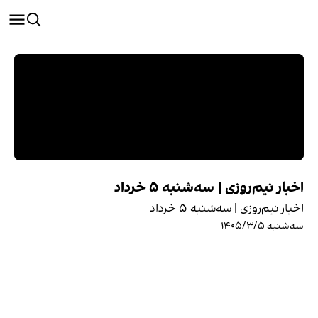
اخبار نیم‌روزی | سه‌شنبه ۵ خرداد
اخبار نیم‌روزی | سه‌شنبه ۵ خرداد
سه‌شنبه ۱۴۰۵/۳/۵