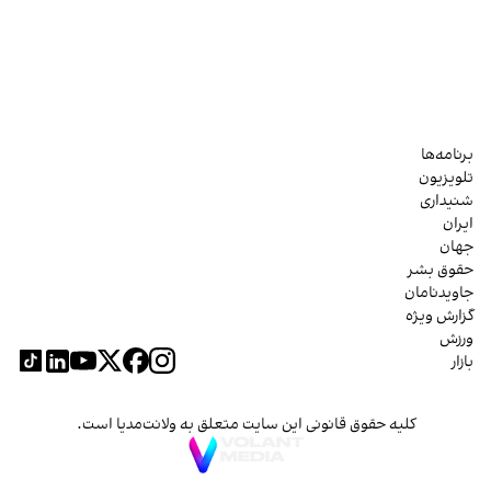
برنامه‌ها
تلویزیون
شنیداری
ایران
جهان
حقوق بشر
جاویدنامان
گزارش ویژه
ورزش
بازار
کلیه حقوق قانونی این سایت متعلق به ولانت‌مدیا است.